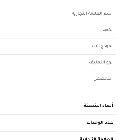
اسم العلامة التجارية
نكهة
نموذج البند
نوع التغليف
التخصص
أبعاد الشحنة
عدد الوحدات