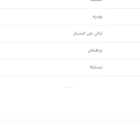
خالي من السكر