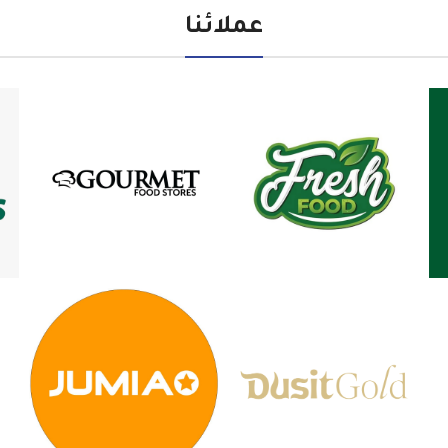
عملائنا