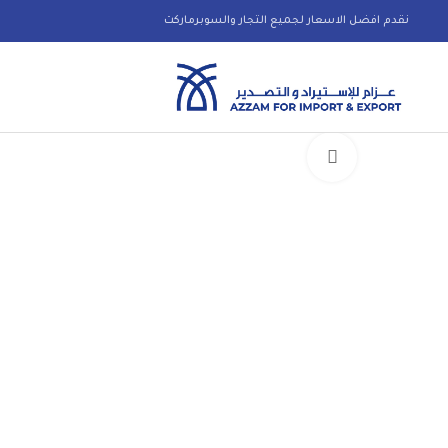
نقدم افضل الاسعار لجميع التجار والسوبرماركت
Click to enlarge