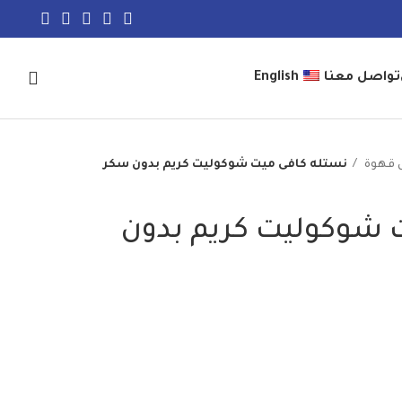
تواصل معنا
English
 قهوة
نستله كافى ميت شوكوليت كريم بدون سكر
 شوكوليت كريم بدون