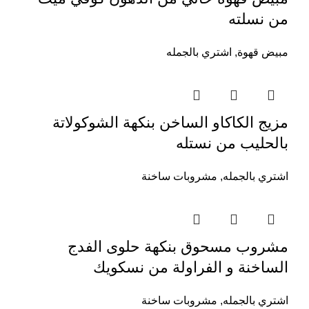
من نسلته
مبيض قهوة
,
اشتري بالجمله
مزيج الكاكاو الساخن بنكهة الشوكولاتة
بالحليب من نستله
اشتري بالجمله
,
مشروبات ساخنة
مشروب مسحوق بنكهة حلوى الفدج
الساخنة و الفراولة من نسكويك
اشتري بالجمله
,
مشروبات ساخنة