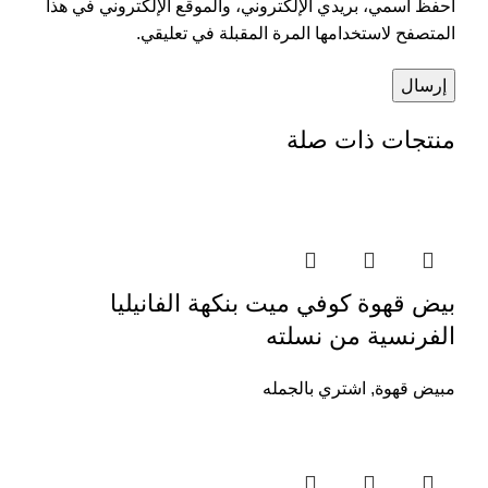
احفظ اسمي، بريدي الإلكتروني، والموقع الإلكتروني في هذا
المتصفح لاستخدامها المرة المقبلة في تعليقي.
منتجات ذات صلة
بيض قهوة كوفي ميت بنكهة الفانيليا
الفرنسية من نسلته
مبيض قهوة
,
اشتري بالجمله