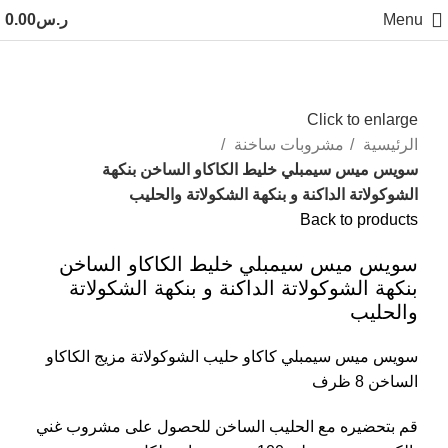
Menu
ر.س
0.00
Click to enlarge
الرئيسية
مشروبات ساخنة
سويس ميس سيمبلي خليط الكاكاو الساخن بنكهة
الشوكولاتة الداكنة و بنكهة الشكولاتة والحليب
Back to products
سويس ميس سيمبلي خليط الكاكاو الساخن
بنكهة الشوكولاتة الداكنة و بنكهة الشكولاتة
والحليب
سويس ميس سيمبلي كاكاو حليب الشوكولاتة مزيج الكاكاو
الساخن 8 ظرف
قم بتحضيره مع الحليب الساخن للحصول على مشروب غني