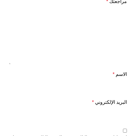
مراجعتك
*
الاسم
*
البريد الإلكتروني
*