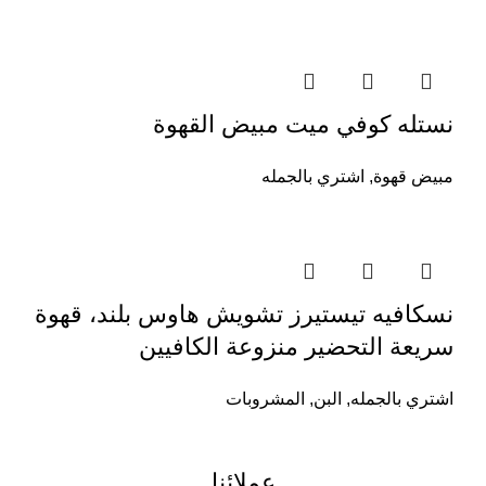
نستله كوفي ميت مبيض القهوة
مبيض قهوة
,
اشتري بالجمله
نسكافيه تيستيرز تشويش هاوس بلند، قهوة
سريعة التحضير منزوعة الكافيين
اشتري بالجمله
,
البن
,
المشروبات
عملائنا