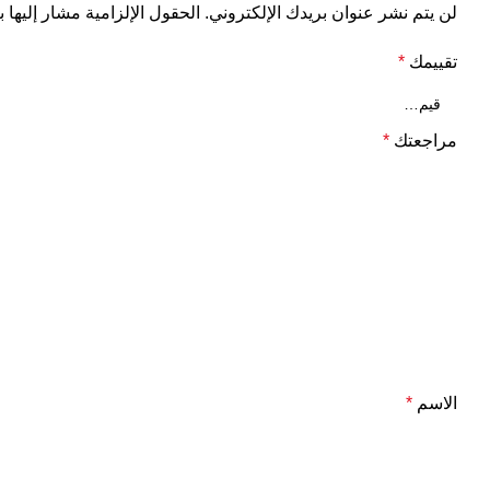
لن يتم نشر عنوان بريدك الإلكتروني.
الحقول الإلزامية مشار إليها ب
تقييمك
*
مراجعتك
*
الاسم
*