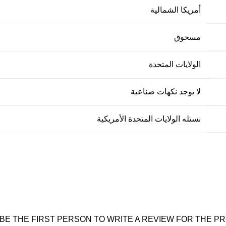
أمريكا الشمالية
مسحوق
الولايات المتحدة
لا يوجد نكهات صناعية
نستله الولايات المتحدة الأمريكية
BE THE FIRST PERSON TO WRITE A REVIEW FOR THE PR