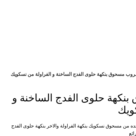
وب مسحوق بنكهة حلوى الفدج الساخنة و الفراولة من نسكويك
كهة حلوى الفدج الساخنة و
ويك
ه من مسحوق نسكويك بنكهة الفراولة والاخر بنكهة حلوى الفدج
ائع