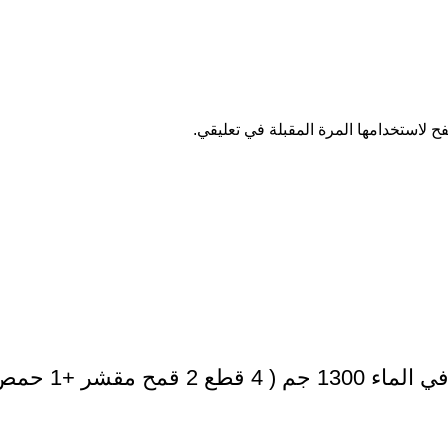
ح لاستخدامها المرة المقبلة في تعليقي.
 فاصوليا بيضاء )