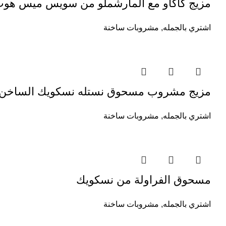
مزيج كاكاو مع المارشملو من سويس ميس هو
اشتري بالجمله
,
مشروبات ساخنة
مزيج مشروب مسحوق نستله نسكويك الساخن
اشتري بالجمله
,
مشروبات ساخنة
مسحوق الفراولة من نسكويك
اشتري بالجمله
,
مشروبات ساخنة