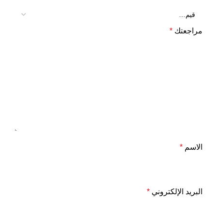
مراجعتك
*
الاسم
*
البريد الإلكتروني
*