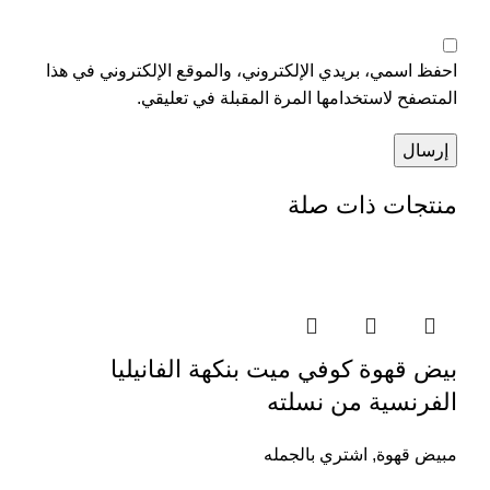
احفظ اسمي، بريدي الإلكتروني، والموقع الإلكتروني في هذا
المتصفح لاستخدامها المرة المقبلة في تعليقي.
منتجات ذات صلة
بيض قهوة كوفي ميت بنكهة الفانيليا
الفرنسية من نسلته
مبيض قهوة
,
اشتري بالجمله