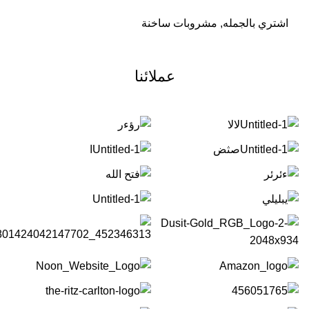
اشتري بالجمله
,
مشروبات ساخنة
عملائنا