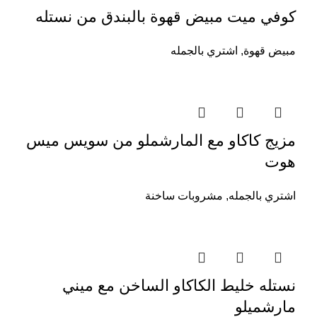
كوفي ميت مبيض قهوة بالبندق من نستله
مبيض قهوة
,
اشتري بالجمله
مزيج كاكاو مع المارشملو من سويس ميس
هوت
اشتري بالجمله
,
مشروبات ساخنة
نستله خليط الكاكاو الساخن مع ميني
مارشميلو