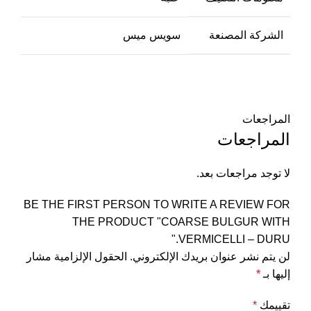
الشركة المصنعة
المراجعات
المراجعات
لا توجد مراجعات بعد.
BE THE FIRST PERSON TO WRITE A REVIEW FOR
THE PRODUCT "COARSE BULGUR WITH
VERMICELLI – DURU."
لن يتم نشر عنوان بريدك الإلكتروني.
الحقول الإلزامية مشار
إليها بـ
*
تقييمك
*