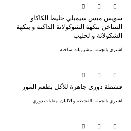
سويس ميس سيمبلي خليط الكاكاو
الساخن بنكهة الشوكولاتة الداكنة و بنكهة
الشكولاتة والحليب
اشتري بالجمله
,
مشروبات ساخنة
قشطة دوري جاهزة للأكل بطعم الموز
اشتري بالجمله
,
القشطه و الالبان
,
معلبات دوري