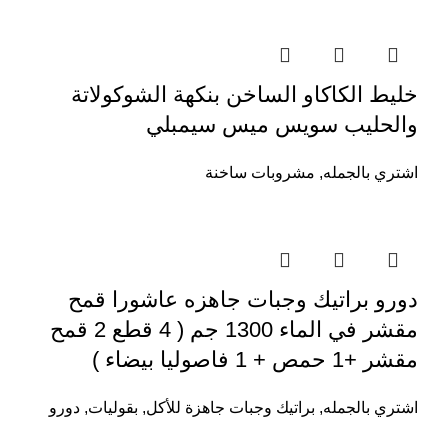
خليط الكاكاو الساخن بنكهة الشوكولاتة
والحليب سويس ميس سيمبلي
اشتري بالجمله
,
مشروبات ساخنة
دورو براتيك وجبات جاهزه عاشورا قمح
مقشر في الماء 1300 جم ( 4 قطع 2 قمح
مقشر +1 حمص + 1 فاصوليا بيضاء )
اشتري بالجمله
,
براتيك وجبات جاهزة للأكل
,
بقوليات
,
دورو