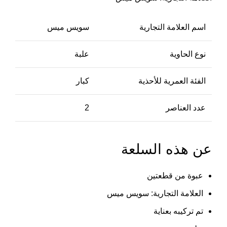
اسم العلامة التجارية
سويس ميس
نوع الحاوية
علبة
الفئة العمرية للأحذية
كبار
عدد العناصر
2
عن هذه السلعة
عبوة من قطعتين
العلامة التجارية: سويس ميس
تم تركيبه بعناية