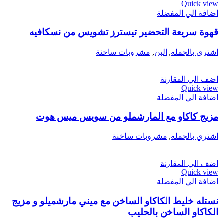
Quick view
اضافة الي المفضلة
قهوة سريعة التحضير تيسترز تشويس من نسكافيه
اشتري بالجمله
,
البن
,
مشروبات ساخنة
اضف الي المقارنة
Quick view
اضافة الي المفضلة
مزيج كاكاو مع المارشملو من سويس ميس هوت
اشتري بالجمله
,
مشروبات ساخنة
اضف الي المقارنة
Quick view
اضافة الي المفضلة
نستله خليط الكاكاو الساخن مع ميني مارشميلو و مزيج
الكاكاو الساخن بالحليب