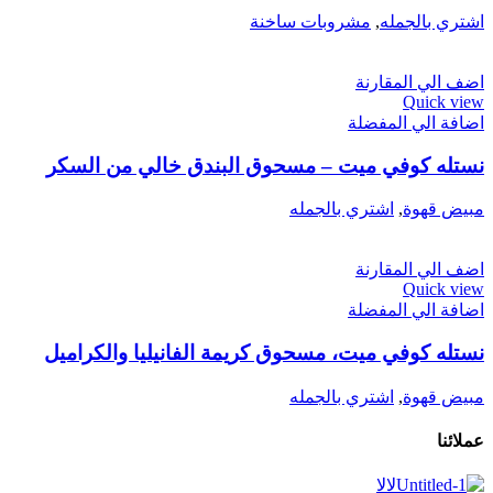
اشتري بالجمله
,
مشروبات ساخنة
اضف الي المقارنة
Quick view
اضافة الي المفضلة
نستله كوفي ميت – مسحوق البندق خالي من السكر
مبيض قهوة
,
اشتري بالجمله
اضف الي المقارنة
Quick view
اضافة الي المفضلة
نستله كوفي ميت، مسحوق كريمة الفانيليا والكراميل
مبيض قهوة
,
اشتري بالجمله
عملائنا