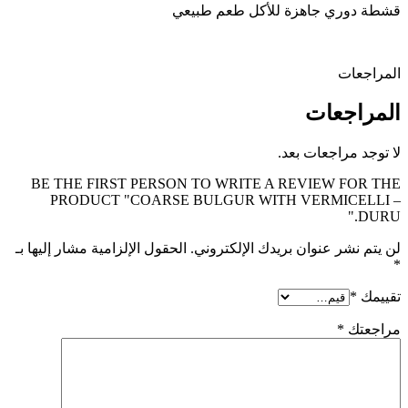
قشطة دوري جاهزة للأكل طعم طبيعي
المراجعات
المراجعات
لا توجد مراجعات بعد.
BE THE FIRST PERSON TO WRITE A REVIEW FOR THE
PRODUCT "COARSE BULGUR WITH VERMICELLI –
DURU."
لن يتم نشر عنوان بريدك الإلكتروني.
الحقول الإلزامية مشار إليها بـ
*
تقييمك
*
مراجعتك
*