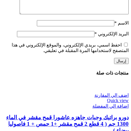
الاسم
*
البريد الإلكتروني
*
احفظ اسمي، بريدي الإلكتروني، والموقع الإلكتروني في هذا
المتصفح لاستخدامها المرة المقبلة في تعليقي.
منتجات ذات صلة
اضف الي المقارنة
Quick view
اضافة الي المفضلة
دورو براتيك وجبات جاهزه عاشورا قمح مقشر في الماء
1300 جم ( 4 قطع 2 قمح مقشر +1 حمص + 1 فاصوليا
بيضاء )