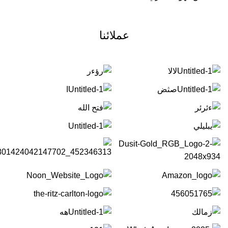
عملائنا