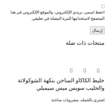
احفظ اسمي، بريدي الإلكتروني، والموقع الإلكتروني في هذا
المتصفح لاستخدامها المرة المقبلة في تعليقي.
منتجات ذات صلة
خليط الكاكاو الساخن بنكهة الشوكولاتة
والحليب سويس ميس سيمبلي
اشتري بالجمله
,
مشروبات ساخنة