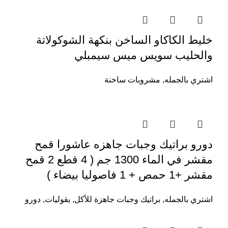
خليط الكاكاو الساخن بنكهة الشوكولاتة
والحليب سويس ميس سيمبلي
اشتري بالجمله
,
مشروبات ساخنة
دورو براتيك وجبات جاهزه عاشورا قمح
مقشر في الماء 1300 جم ( 4 قطع 2 قمح
مقشر +1 حمص + 1 فاصوليا بيضاء )
اشتري بالجمله
,
براتيك وجبات جاهزة للأكل
,
بقوليات
,
دورو