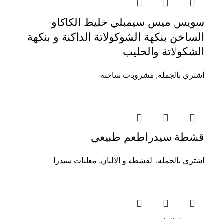
سويس ميس سيمبلي خليط الكاكاو
الساخن بنكهة الشوكولاتة الداكنة و بنكهة
الشكولاتة والحليب
اشتري بالجمله
,
مشروبات ساخنة
قشطة سيدراطعم طبيعي
اشتري بالجمله
,
القشطه و الالبان
,
معلبات سيدرا