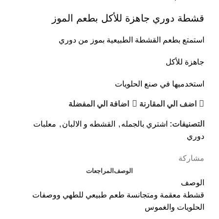
قشطة دوري جاهزة للأكل بطعم الموز
استمتع بطعم القشطة الطبيعية بموز من دوري
جاهزة للأكل
استخدميها في صنع الحلويات
اضف الي المقارنة
اضافة الي المفضلة
التصنيفات:
اشتري بالجمله
,
القشطه و الالبان
,
معلبات
دوري
مشاركة
الوصف
المراجعات
الوصف
قشطة معقمة ومتجانسة طعم طبيعي للطهي ووصفات
الحلويات والغموس