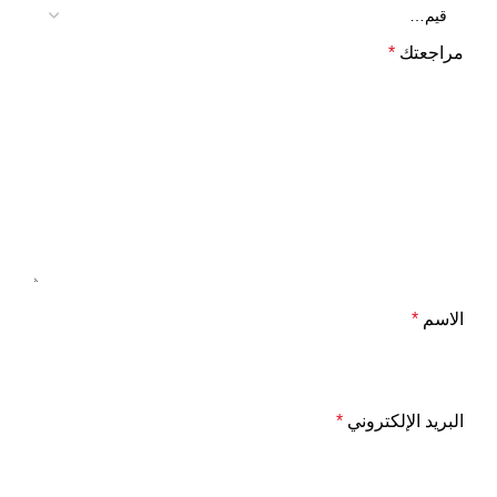
مراجعتك
*
الاسم
*
البريد الإلكتروني
*