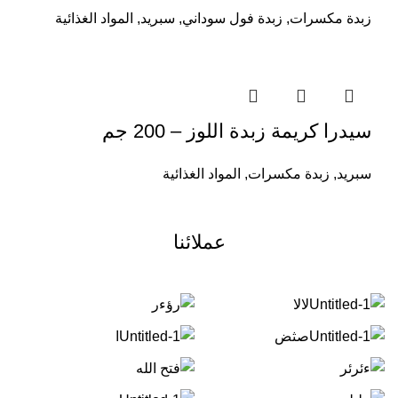
زبدة مكسرات
,
زبدة فول سوداني
,
سبريد
,
المواد الغذائية
سيدرا كريمة زبدة اللوز – 200 جم
سبريد
,
زبدة مكسرات
,
المواد الغذائية
عملائنا