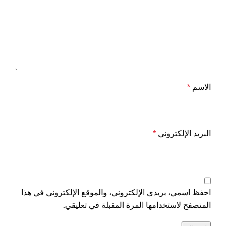
الاسم
*
البريد الإلكتروني
*
احفظ اسمي، بريدي الإلكتروني، والموقع الإلكتروني في هذا
المتصفح لاستخدامها المرة المقبلة في تعليقي.