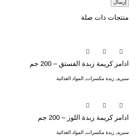
منتجات ذات صلة
ادامز كريمة زبدة الفستق – 200 جم
سبريد
,
زبدة مكسرات
,
المواد الغذائية
ادامز كريمة زبدة اللوز – 200 جم
سبريد
,
زبدة مكسرات
,
المواد الغذائية