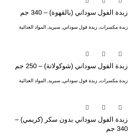
زبدة الفول سوداني (بالقهوة) – 340 جم
زبدة مكسرات
,
زبدة فول سوداني
,
سبريد
,
المواد الغذائية
زبدة الفول سوداني (شوكولاتة) – 250 جم
زبدة مكسرات
,
زبدة فول سوداني
,
سبريد
,
المواد الغذائية
زبدة الفول سوداني بدون سكر (كريمي) –
340 جم