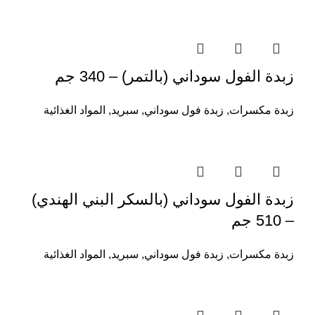
زبدة الفول سوداني (بالتمر) – 340 جم
زبدة مكسرات
,
زبدة فول سوداني
,
سبريد
,
المواد الغذائية
زبدة الفول سوداني (بالسكر البني الهندي)
– 510 جم
زبدة مكسرات
,
زبدة فول سوداني
,
سبريد
,
المواد الغذائية