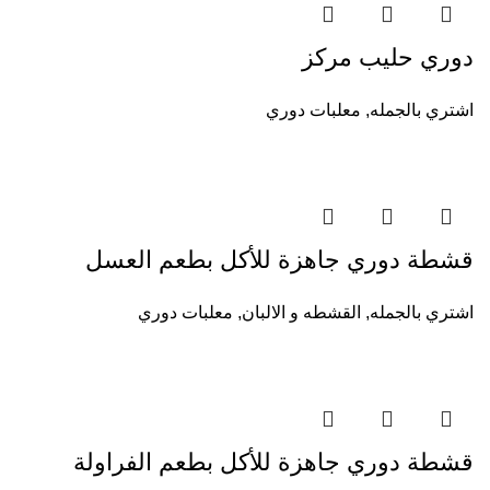
دوري حليب مركز
اشتري بالجمله
,
معلبات دوري
قشطة دوري جاهزة للأكل بطعم العسل
اشتري بالجمله
,
القشطه و الالبان
,
معلبات دوري
قشطة دوري جاهزة للأكل بطعم الفراولة