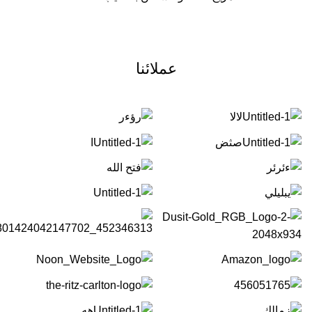
عملائنا