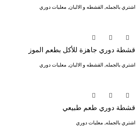
اشتري بالجمله
,
القشطه و الالبان
,
معلبات دوري
قشطة دوري جاهزة للأكل بطعم الموز
اشتري بالجمله
,
القشطه و الالبان
,
معلبات دوري
قشطة دوري طعم طبيعي
اشتري بالجمله
,
معلبات دوري