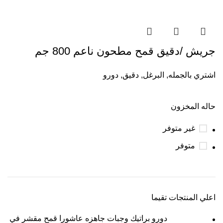
جريش /دقيق قمح مطحون ناعم 800 جم
اشتري بالجمله
,
البرغل
,
دقيق
,
دورو
حاله المخزون
غير متوفر
متوفر
اعلي المنتجات تقيما
دورو براتيك وجبات جاهزه عاشورا قمح مقشر في