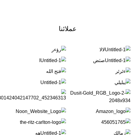
عملائنا