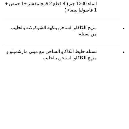
الماء 1300 جم ( 4 قطع 2 قمح مقشر +1 حمص +
1 فاصوليا بيضاء )
مزيج الكاكاو الساخن بنكهة الشوكولاتة بالحليب
من نستله
نستله خليط الكاكاو الساخن مع ميني مارشميلو و
مزيج الكاكاو الساخن بالحليب