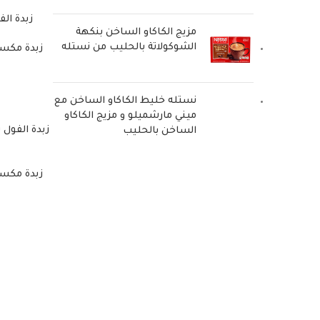
زبدة الفو
مزيج الكاكاو الساخن بنكهة
الشوكولاتة بالحليب من نستله
زبدة مكس
نستله خليط الكاكاو الساخن مع
ميني مارشميلو و مزيج الكاكاو
زبدة الفول 
الساخن بالحليب
زبدة مكس