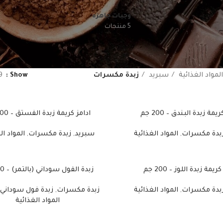
وجبات جاهزه
5 منتجات
المواد الغذائية
سبريد
زبدة مكسرات
Show
9
يمة زبدة البندق – 200 جم
ادامز كريمة زبدة الفستق – 200 جم
بدة مكسرات
,
المواد الغذائية
سبريد
,
زبدة مكسرات
,
المواد ال
ريمة زبدة اللوز – 200 جم
زبدة الفول سوداني (بالتمر) – 250 جم
بدة مكسرات
,
المواد الغذائية
زبدة مكسرات
,
زبدة فول سوداني
المواد الغذائية