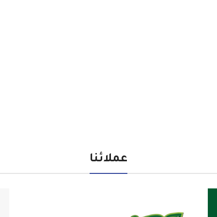
عملائنا