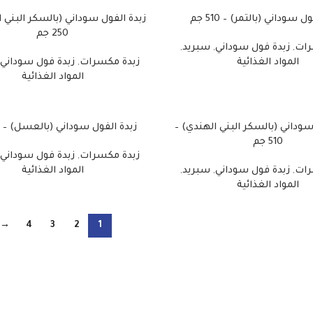
ل سوداني (بالتمر) – 510 جم
زبدة الفول سوداني (بالسكر البني ا
250 جم
رات
,
زبدة فول سوداني
,
سبريد
,
المواد الغذائية
زبدة مكسرات
,
زبدة فول سوداني
المواد الغذائية
سوداني (بالسكر البني الهندي) –
زبدة الفول سوداني (بالعسل) – 250 جم
510 جم
زبدة مكسرات
,
زبدة فول سوداني
رات
,
زبدة فول سوداني
,
سبريد
,
المواد الغذائية
المواد الغذائية
→
4
3
2
1