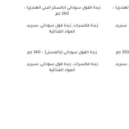
لهندي) –
زبدة الفول سوداني (بالسكر البني الهندي) –
340 جم
,
سبريد
,
زبدة مكسرات
,
زبدة فول سوداني
,
سبريد
,
المواد الغذائية
زبدة الفول سوداني (بالعسل) – 340 جم
,
سبريد
,
زبدة مكسرات
,
زبدة فول سوداني
,
سبريد
,
المواد الغذائية